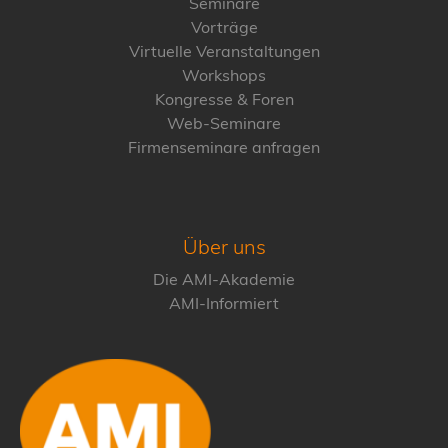
Seminare
Vorträge
Virtuelle Veranstaltungen
Workshops
Kongresse & Foren
Web-Seminare
Firmenseminare anfragen
Über uns
Die AMI-Akademie
AMI-Informiert