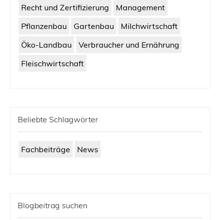
Recht und Zertifizierung
Management
Pflanzenbau
Gartenbau
Milchwirtschaft
Öko-Landbau
Verbraucher und Ernährung
Fleischwirtschaft
Beliebte Schlagwörter
Fachbeiträge
News
Blogbeitrag suchen