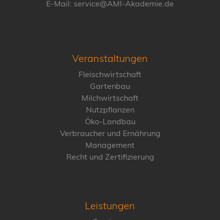
E-Mail: service@AMI-Akademie.de
Veranstaltungen
Fleischwirtschaft
Gartenbau
Milchwirtschaft
Nutzpflanzen
Öko-Landbau
Verbraucher und Ernährung
Management
Recht und Zertifizierung
Leistungen