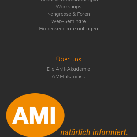
Workshops
Kongresse & Foren
Web-Seminare
Firmenseminare anfragen
Über uns
Die AMI-Akademie
AMI-Informiert