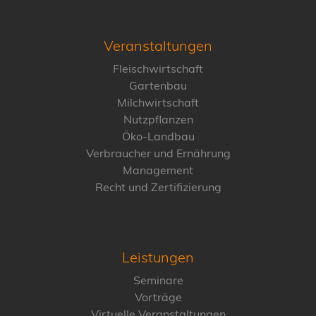
Veranstaltungen
Fleischwirtschaft
Gartenbau
Milchwirtschaft
Nutzpflanzen
Öko-Landbau
Verbraucher und Ernährung
Management
Recht und Zertifizierung
Leistungen
Seminare
Vorträge
Virtuelle Veranstaltungen