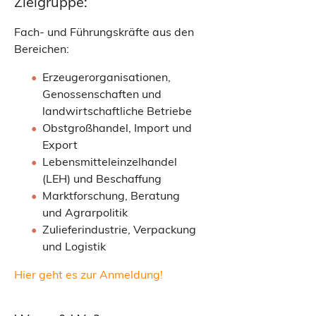
Zielgruppe:
Fach- und Führungskräfte aus den
Bereichen:
Erzeugerorganisationen,
Genossenschaften und
landwirtschaftliche Betriebe
Obstgroßhandel, Import und
Export
Lebensmitteleinzelhandel
(LEH) und Beschaffung
Marktforschung, Beratung
und Agrarpolitik
Zulieferindustrie, Verpackung
und Logistik
Hier geht es zur Anmeldung!