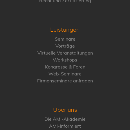
Recht und Zertifizierung
Leistungen
Seminare
Vorträge
Virtuelle Veranstaltungen
Workshops
Kongresse & Foren
Web-Seminare
Firmenseminare anfragen
Über uns
Die AMI-Akademie
AMI-Informiert