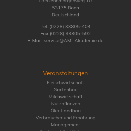
Dreizehnmorgenweg 10
53175 Bonn
Deutschland
Tel. (0228) 33805-404
Fax (0228) 33805-592
E-Mail: service@AMI-Akademie.de
Veranstaltungen
Fleischwirtschaft
Gartenbau
Milchwirtschaft
Nutzpflanzen
Öko-Landbau
Verbraucher und Ernährung
Management