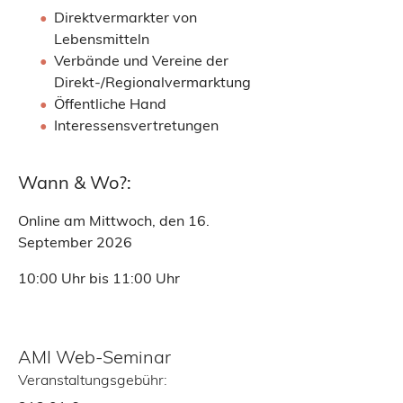
Direktvermarkter von
Lebensmitteln
Verbände und Vereine der
Direkt-/Regionalvermarktung
Öffentliche Hand
Interessensvertretungen
Wann & Wo?:
Online am Mittwoch, den 16.
September 2026
10:00 Uhr bis 11:00 Uhr
AMI Web-Seminar
Veranstaltungsgebühr: