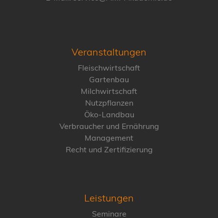
Veranstaltungen
Fleischwirtschaft
Gartenbau
Milchwirtschaft
Nutzpflanzen
Öko-Landbau
Verbraucher und Ernährung
Management
Recht und Zertifizierung
Leistungen
Seminare