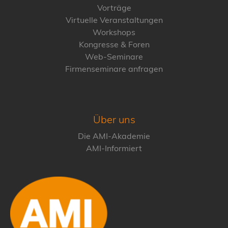
Vorträge
Virtuelle Veranstaltungen
Workshops
Kongresse & Foren
Web-Seminare
Firmenseminare anfragen
Über uns
Die AMI-Akademie
AMI-Informiert