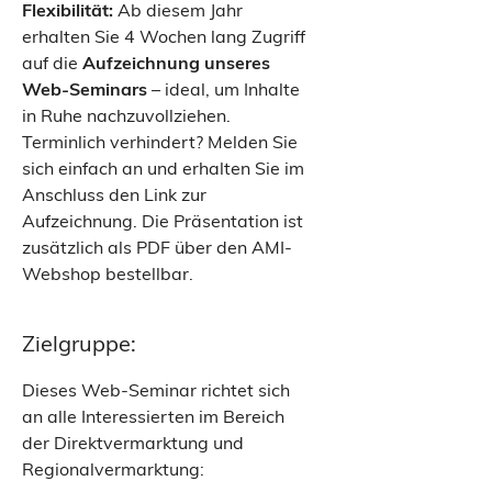
Flexibilität:
Ab diesem Jahr
erhalten Sie 4 Wochen lang Zugriff
auf die
Aufzeichnung unseres
Web-Seminars
– ideal, um Inhalte
in Ruhe nachzuvollziehen.
Terminlich verhindert? Melden Sie
sich einfach an und erhalten Sie im
Anschluss den Link zur
Aufzeichnung. Die Präsentation ist
zusätzlich als PDF über den AMI-
Webshop bestellbar.
Zielgruppe:
Dieses Web-Seminar richtet sich
an alle Interessierten im Bereich
der Direktvermarktung und
Regionalvermarktung: