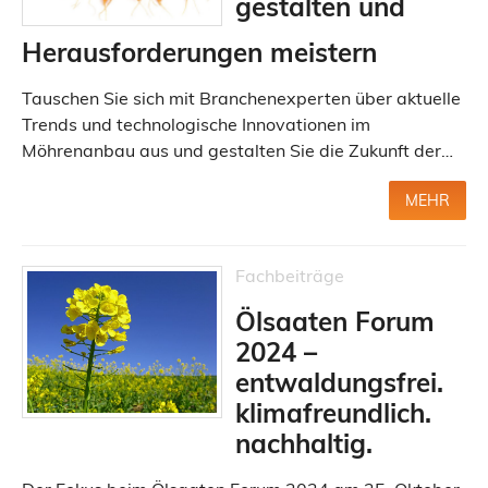
gestalten und
Herausforderungen meistern
Tauschen Sie sich mit Branchenexperten über aktuelle
Trends und technologische Innovationen im
Möhrenanbau aus und gestalten Sie die Zukunft der…
MEHR
Fachbeiträge
Ölsaaten Forum
2024 –
entwaldungsfrei.
klimafreundlich.
nachhaltig.