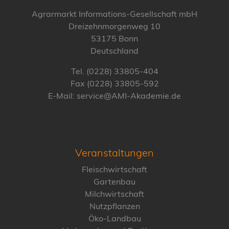
Agrarmarkt Informations-Gesellschaft mbH
Dreizehnmorgenweg 10
53175 Bonn
Deutschland
Tel. (0228) 33805-404
Fax (0228) 33805-592
E-Mail: service@AMI-Akademie.de
Veranstaltungen
Fleischwirtschaft
Gartenbau
Milchwirtschaft
Nutzpflanzen
Öko-Landbau