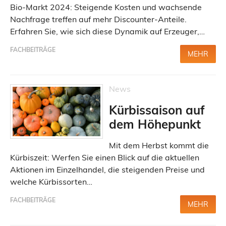
Bio-Markt 2024: Steigende Kosten und wachsende
Nachfrage treffen auf mehr Discounter-Anteile.
Erfahren Sie, wie sich diese Dynamik auf Erzeuger,…
FACHBEITRÄGE
MEHR
News
Kürbissaison auf
dem Höhepunkt
Mit dem Herbst kommt die
Kürbiszeit: Werfen Sie einen Blick auf die aktuellen
Aktionen im Einzelhandel, die steigenden Preise und
welche Kürbissorten…
FACHBEITRÄGE
MEHR