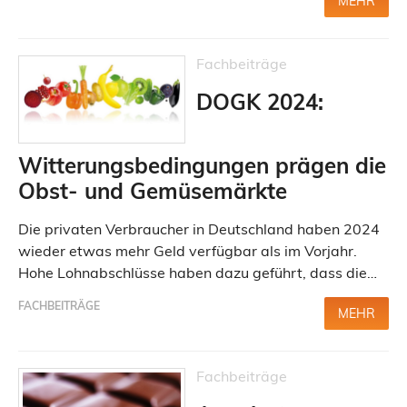
MEHR
Fachbeiträge
DOGK 2024:
Witterungsbedingungen prägen die
Obst- und Gemüsemärkte
Die privaten Verbraucher in Deutschland haben 2024
wieder etwas mehr Geld verfügbar als im Vorjahr.
Hohe Lohnabschlüsse haben dazu geführt, dass die…
FACHBEITRÄGE
MEHR
Fachbeiträge