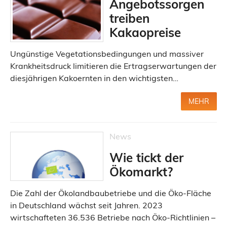
Angebotssorgen
treiben
Kakaopreise
Ungünstige Vegetationsbedingungen und massiver
Krankheitsdruck limitieren die Ertragserwartungen der
diesjährigen Kakoernten in den wichtigsten…
MEHR
News
Wie tickt der
Ökomarkt?
Die Zahl der Ökolandbaubetriebe und die Öko-Fläche
in Deutschland wächst seit Jahren. 2023
wirtschafteten 36.536 Betriebe nach Öko-Richtlinien –