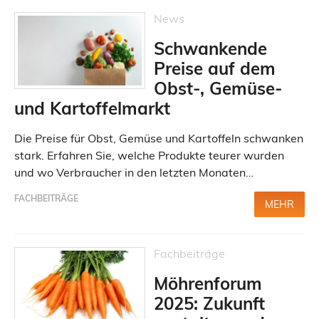
News
Schwankende
Preise auf dem
Obst-, Gemüse-
und Kartoffelmarkt
Die Preise für Obst, Gemüse und Kartoffeln schwanken
stark. Erfahren Sie, welche Produkte teurer wurden
und wo Verbraucher in den letzten Monaten…
FACHBEITRÄGE
MEHR
Fachbeiträge
Möhrenforum
2025: Zukunft