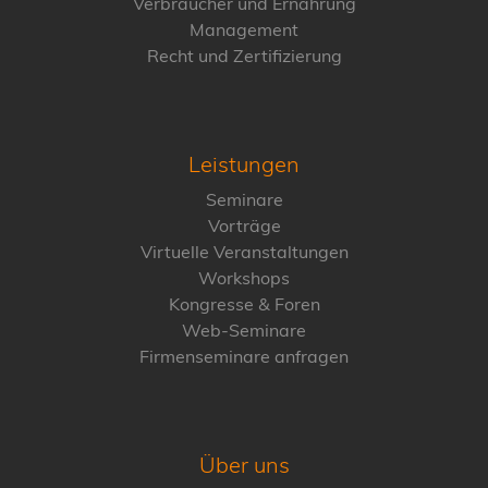
Verbraucher und Ernährung
Management
Recht und Zertifizierung
Leistungen
Seminare
Vorträge
Virtuelle Veranstaltungen
Workshops
Kongresse & Foren
Web-Seminare
Firmenseminare anfragen
Über uns