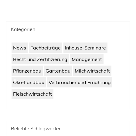
Kategorien
News
Fachbeiträge
Inhouse-Seminare
Recht und Zertifizierung
Management
Pflanzenbau
Gartenbau
Milchwirtschaft
Öko-Landbau
Verbraucher und Ernährung
Fleischwirtschaft
Beliebte Schlagwörter