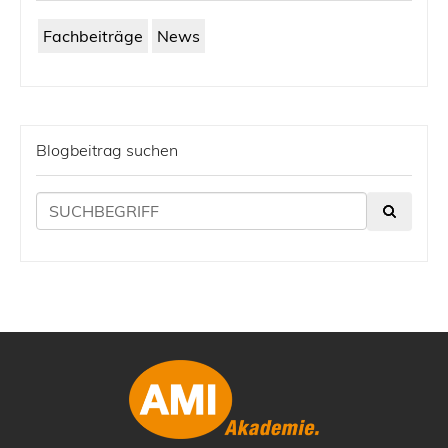
Fachbeiträge
News
Blogbeitrag suchen